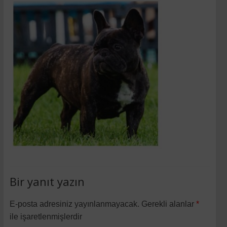
Bir yanıt yazın
E-posta adresiniz yayınlanmayacak.
Gerekli alanlar
*
ile işaretlenmişlerdir