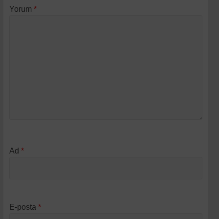
Yorum
*
Ad
*
E-posta
*