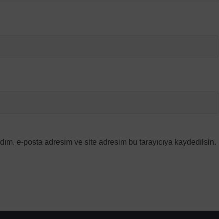
dım, e-posta adresim ve site adresim bu tarayıcıya kaydedilsin.