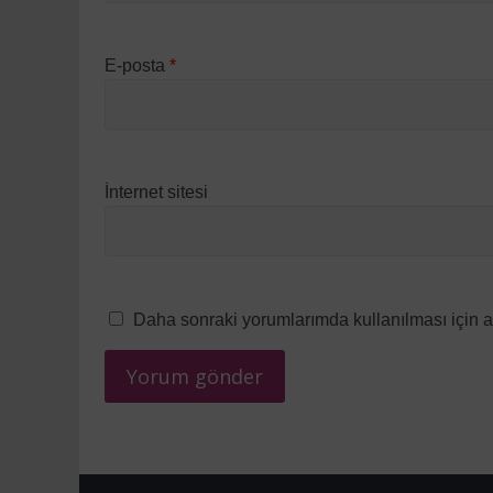
E-posta
*
İnternet sitesi
Daha sonraki yorumlarımda kullanılması için a