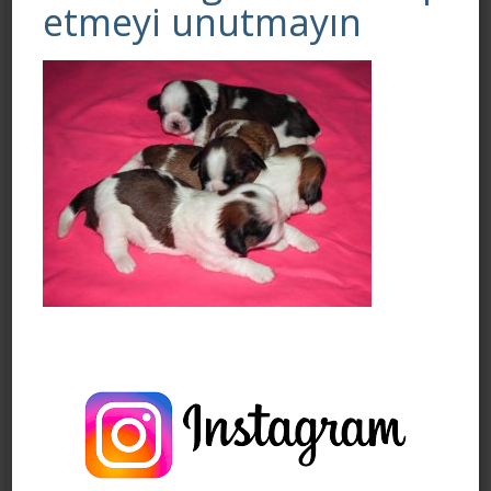
etmeyi unutmayın