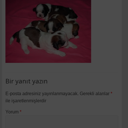
Bir yanıt yazın
E-posta adresiniz yayınlanmayacak.
Gerekli alanlar
*
ile işaretlenmişlerdir
Yorum
*