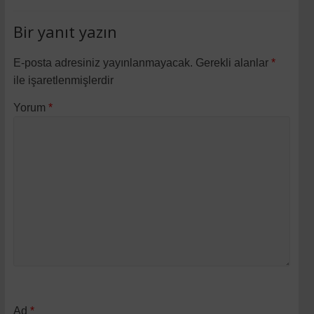
Bir yanıt yazın
E-posta adresiniz yayınlanmayacak.
Gerekli alanlar
*
ile işaretlenmişlerdir
Yorum
*
Ad
*