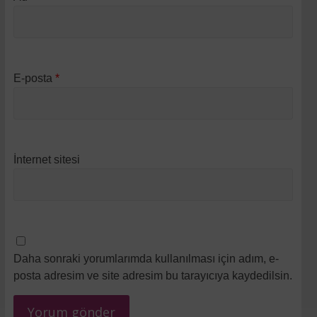
E-posta
*
İnternet sitesi
Daha sonraki yorumlarımda kullanılması için adım, e-
posta adresim ve site adresim bu tarayıcıya kaydedilsin.