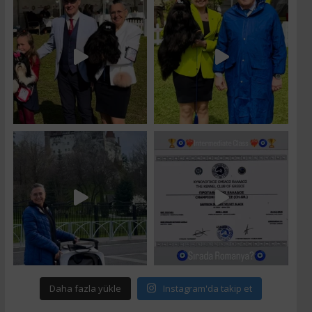
Daha fazla yükle
Instagram'da takip et