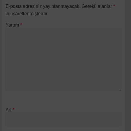
E-posta adresiniz yayınlanmayacak.
Gerekli alanlar
*
ile işaretlenmişlerdir
Yorum
*
Ad
*