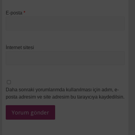
E-posta
*
İnternet sitesi
Daha sonraki yorumlarımda kullanılması için adım, e-
posta adresim ve site adresim bu tarayıcıya kaydedilsin.