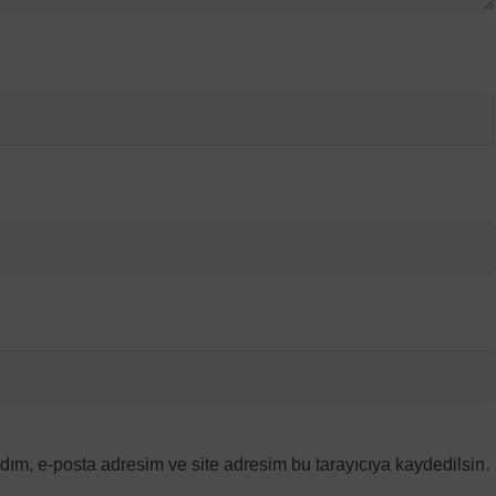
dım, e-posta adresim ve site adresim bu tarayıcıya kaydedilsin.